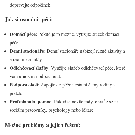
dopřávejte odpočinek.
Jak si usnadnit péči:
Domácí péče:
Pokud je to možné, využijte služeb domácí
péče.
Denní stacionáře:
Denní stacionáře nabízejí různé aktivity a
sociální kontakty.
Odlehčovací služby:
Využijte služeb odlehčovací péče, které
vám umožní si odpočinout.
Podpora okolí:
Zapojte do péče i ostatní členy rodiny a
přátele.
Profesionální pomoc:
Pokud si nevíte rady, obraťte se na
sociální pracovníky, psychology nebo lékaře.
Možné problémy a jejich řešení: