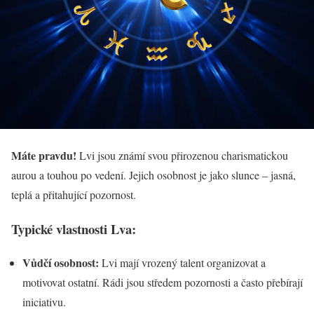
Máte pravdu!
Lvi jsou známí svou přirozenou charismatickou
aurou a touhou po vedení. Jejich osobnost je jako slunce – jasná,
teplá a přitahující pozornost.
Typické vlastnosti Lva:
Vůdčí osobnost:
Lvi mají vrozený talent organizovat a
motivovat ostatní. Rádi jsou středem pozornosti a často přebírají
iniciativu.