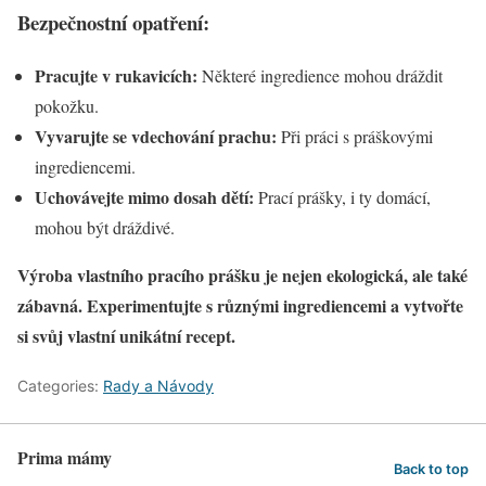
Bezpečnostní opatření:
Pracujte v rukavicích:
Některé ingredience mohou dráždit
pokožku.
Vyvarujte se vdechování prachu:
Při práci s práškovými
ingrediencemi.
Uchovávejte mimo dosah dětí:
Prací prášky, i ty domácí,
mohou být dráždivé.
Výroba vlastního pracího prášku je nejen ekologická, ale také
zábavná. Experimentujte s různými ingrediencemi a vytvořte
si svůj vlastní unikátní recept.
Categories:
Rady a Návody
Prima mámy
Back to top