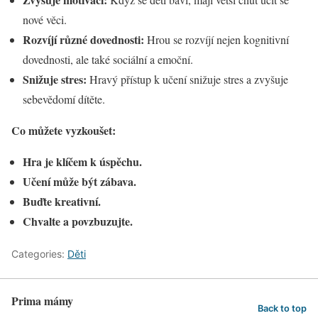
nové věci.
Rozvíjí různé dovednosti:
Hrou se rozvíjí nejen kognitivní
dovednosti, ale také sociální a emoční.
Snižuje stres:
Hravý přístup k učení snižuje stres a zvyšuje
sebevědomí dítěte.
Co můžete vyzkoušet:
Hra je klíčem k úspěchu.
Učení může být zábava.
Buďte kreativní.
Chvalte a povzbuzujte.
Categories:
Děti
Prima mámy
Back to top