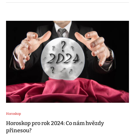
Horoskop
Horoskop pro rok 2024: Co nám hvězdy
přinesou?