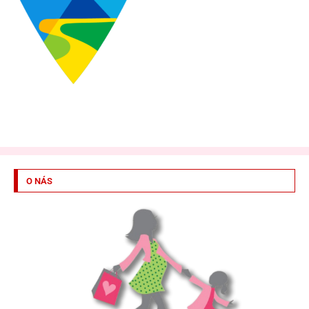
O NÁS