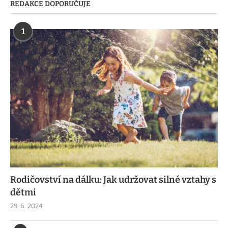
REDAKCE DOPORUČUJE
1
Rodičovství na dálku: Jak udržovat silné vztahy s
dětmi
29. 6. 2024