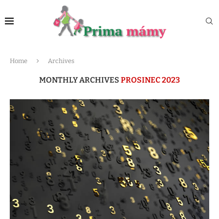
Home
Archives
MONTHLY ARCHIVES
PROSINEC 2023