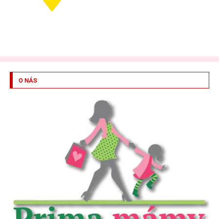
O NÁS